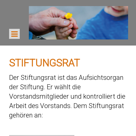
STIFTUNGSRAT
Der Stiftungsrat ist das Aufsichtsorgan
der Stiftung. Er wählt die
Vorstandsmitglieder und kontrolliert die
Arbeit des Vorstands. Dem Stiftungsrat
gehören an: