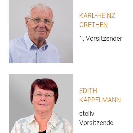
KARL-HEINZ
GRETHEN
1. Vorsitzender
EDITH
KAPPELMANN
stellv.
Vorsitzende